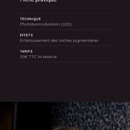
TECHNIQUE
Photobiomodulation (LED)
EFFETS
Eclairsissement des taches pigmentaires
TARIFS
50€ TTC la séance