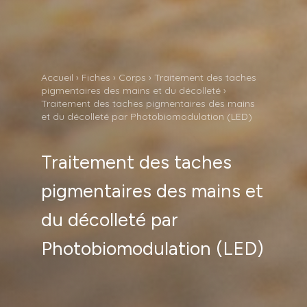
Accueil
›
Fiches
›
Corps
›
Traitement des taches
pigmentaires des mains et du décolleté
›
Traitement des taches pigmentaires des mains
et du décolleté par Photobiomodulation (LED)
Traitement des taches
pigmentaires des mains et
du décolleté par
Photobiomodulation (LED)