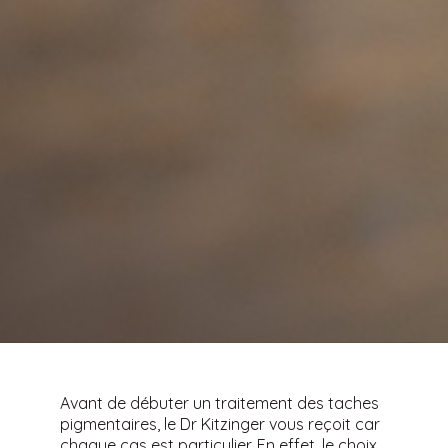
Avant de débuter un traitement des taches
pigmentaires, le Dr Kitzinger vous reçoit car
chaque cas est particulier. En effet, le choix