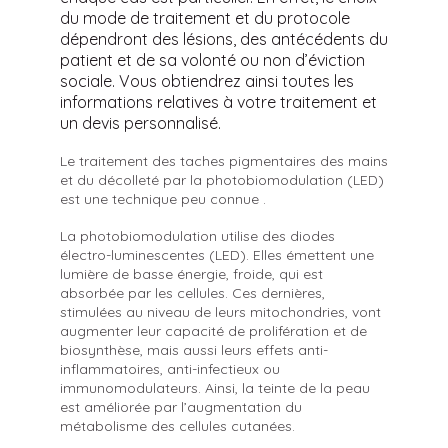
du mode de traitement et du protocole
dépendront des lésions, des antécédents du
patient et de sa volonté ou non d’éviction
sociale. Vous obtiendrez ainsi toutes les
informations relatives à votre traitement et
un devis personnalisé.
Le traitement des taches pigmentaires des mains
et du décolleté par la photobiomodulation (LED)
est une technique peu connue .
La photobiomodulation utilise des diodes
électro-luminescentes (LED). Elles émettent une
lumière de basse énergie, froide, qui est
absorbée par les cellules. Ces dernières,
stimulées au niveau de leurs mitochondries, vont
augmenter leur capacité de prolifération et de
biosynthèse, mais aussi leurs effets anti-
inflammatoires, anti-infectieux ou
immunomodulateurs. Ainsi, la teinte de la peau
est améliorée par l’augmentation du
métabolisme des cellules cutanées.