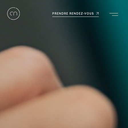
PRENDRE RENDEZ-VOUS
Men