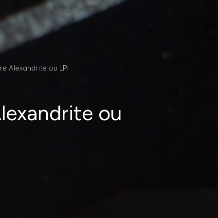
re Alexandrite ou LPI
lexandrite ou