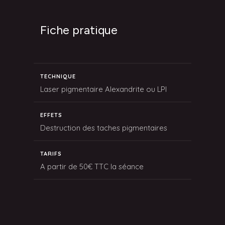
Fiche pratique
TECHNIQUE
Laser pigmentaire Alexandrite ou LPI
EFFETS
Destruction des taches pigmentaires
TARIFS
A partir de 50€ TTC la séance