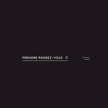
PRENDRE RENDEZ-VOUS
Menu