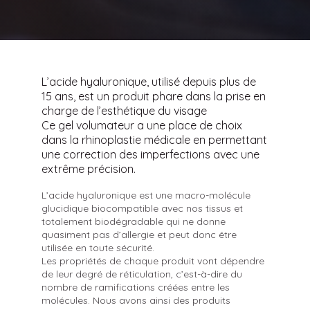
L’acide hyaluronique, utilisé depuis plus de
15 ans, est un produit phare dans la prise en
charge de l’esthétique du visage
Ce gel volumateur a une place de choix
dans la rhinoplastie médicale en permettant
une correction des imperfections avec une
extrême précision.
L’acide hyaluronique est une macro-molécule
glucidique biocompatible avec nos tissus et
totalement biodégradable qui ne donne
quasiment pas d’allergie et peut donc être
utilisée en toute sécurité.
Les propriétés de chaque produit vont dépendre
de leur degré de réticulation, c’est-à-dire du
nombre de ramifications créées entre les
molécules. Nous avons ainsi des produits