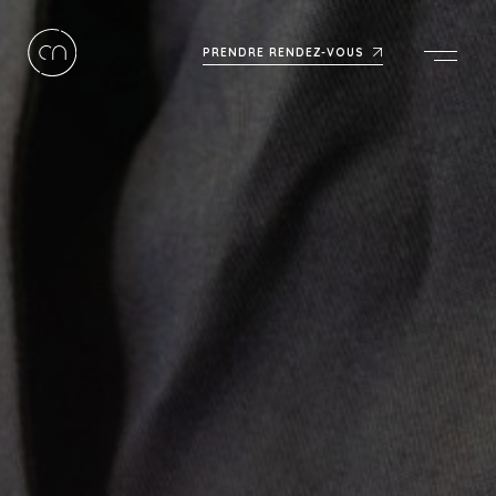
PRENDRE RENDEZ-VOUS
Men