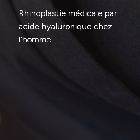
Rhinoplastie médicale par
acide hyaluronique chez
l’homme