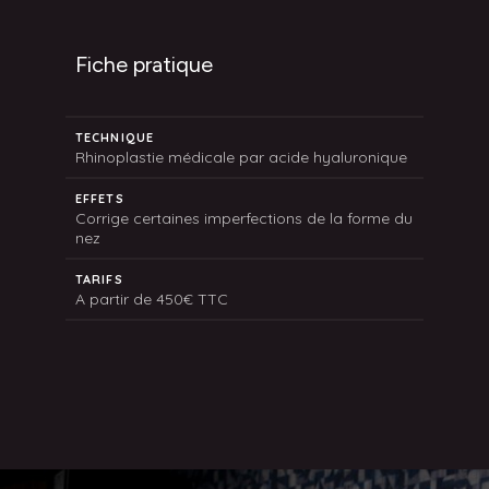
Fiche pratique
TECHNIQUE
Rhinoplastie médicale par acide hyaluronique
EFFETS
Corrige certaines imperfections de la forme du
nez
TARIFS
A partir de 450€ TTC