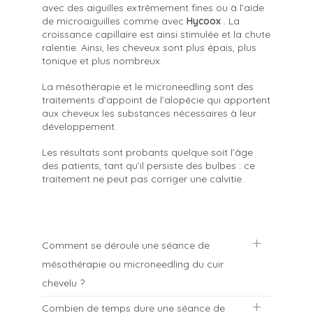
avec des aiguilles extrêmement fines ou à l’aide
de microaiguilles comme avec
Hycoox
. La
croissance capillaire est ainsi stimulée et la chute
ralentie. Ainsi, les cheveux sont plus épais, plus
tonique et plus nombreux.
La mésothérapie et le microneedling sont des
traitements d’appoint de l’alopécie qui apportent
aux cheveux les substances nécessaires à leur
développement.
Les résultats sont probants quelque soit l’âge
des patients, tant qu’il persiste des bulbes : ce
traitement ne peut pas corriger une calvitie .
Comment se déroule une séance de
mésothérapie ou microneedling du cuir
chevelu ?
Combien de temps dure une séance de