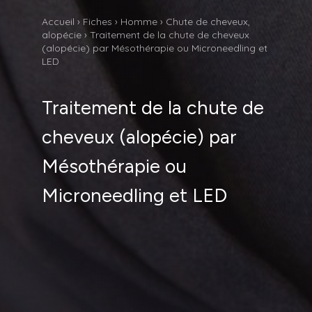
Accueil
›
Fiches
›
Homme
›
Chute de cheveux,
alopécie
›
Traitement de la chute de cheveux
(alopécie) par Mésothérapie ou Microneedling et
LED
Traitement de la chute de
cheveux (alopécie) par
Mésothérapie ou
Microneedling et LED