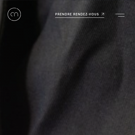
PRENDRE RENDEZ-VOUS
Men