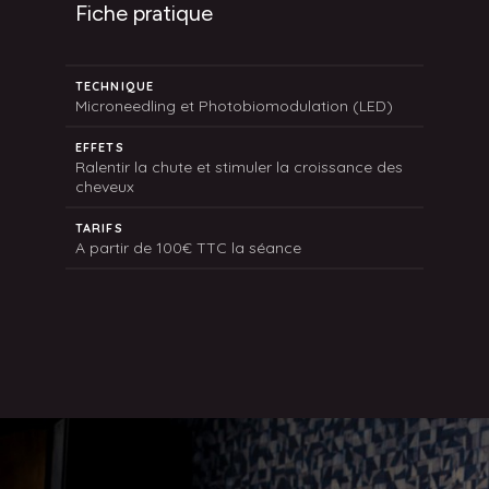
Fiche pratique
TECHNIQUE
Microneedling et Photobiomodulation (LED)
EFFETS
Ralentir la chute et stimuler la croissance des
cheveux
TARIFS
A partir de 100€ TTC la séance