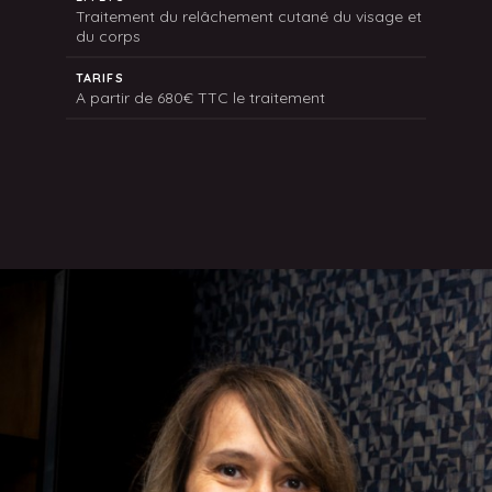
Traitement du relâchement cutané du visage et
du corps
TARIFS
A partir de 680€ TTC le traitement