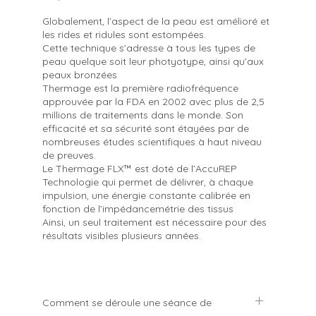
Globalement, l’aspect de la peau est amélioré et
les rides et ridules sont estompées.
Cette technique s’adresse à tous les types de
peau quelque soit leur photyotype, ainsi qu’aux
peaux bronzées
Thermage est la première radiofréquence
approuvée par la FDA en 2002 avec plus de 2,5
millions de traitements dans le monde. Son
efficacité et sa sécurité sont étayées par de
nombreuses études scientifiques à haut niveau
de preuves.
Le Thermage FLX™ est doté de l’AccuREP
Technologie qui permet de délivrer, à chaque
impulsion, une énergie constante calibrée en
fonction de l’impédancemétrie des tissus
Ainsi, un seul traitement est nécessaire pour des
résultats visibles plusieurs années.
Comment se déroule une séance de