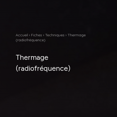
Accueil
›
Fiches
›
Techniques
›
Thermage
(radiofréquence)
Thermage
(radiofréquence)